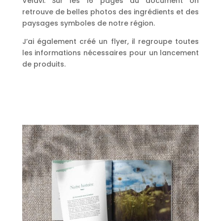
Velavi. Sur les 16 pages du document on
retrouve de belles photos des ingrédients et des
paysages symboles de notre région.
J’ai également créé un flyer, il regroupe toutes
les informations nécessaires pour un lancement
de produits.