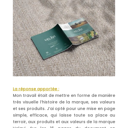
La réponse apportée :
Mon travail était de mettre en forme de manière
très visuelle l’histoire de la marque, ses valeurs
et ses produits. J’ai opté pour une mise en page
simple, efficace, qui laisse toute sa place au
terroir, aux produits et aux valeurs de la marque