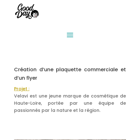
Création d’une plaquette commerciale et
d’un flyer
Projet :
Velavi est une jeune marque de cosmétique de
Haute-Loire, portée par une équipe de
passionnés par la nature et la région.